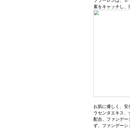
フラーレンは、Ｕ
素をキャッチし、
お肌に優しく、安
ラセンタエキス、
配合。ファンデー
ず、ファンデーシ