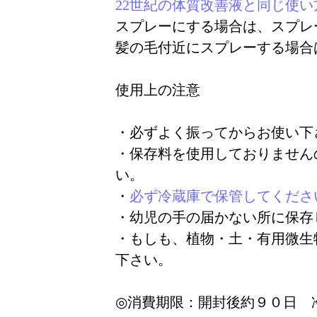
22世紀の体質改善液と同じ使
スプレーにする場合は、スプレ
髪の毛付近にスプレーする場合
使用上の注意
・必ずよく振ってからお使い下
・保存料を使用しておりません
い。
・
必ず冷蔵庫で保管してくださ
・幼児の手の届かない所に保存
・もしも、植物・土・有用微生
下さい。
◎消費期限：開封後約９０日 