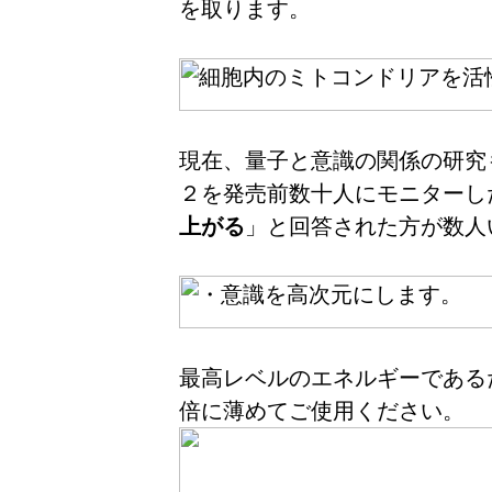
を取ります。
現在、量子と意識の関係の研究
２を発売前数十人にモニターし
上がる
」と回答された方が数人
最高レベルのエネルギーである
倍に薄めてご使用ください。