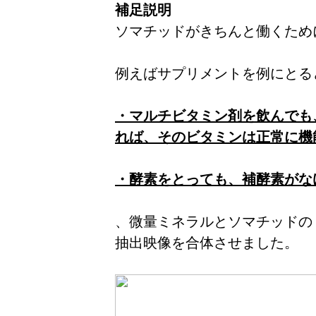
補足説明
ソマチッドがきちんと働くため
例えばサプリメントを例にとる
・マルチビタミン剤を飲んでも
れば、そのビタミンは正常に機
・酵素をとっても、補酵素がな
、微量ミネラルとソマチッドの
抽出映像を合体させました。