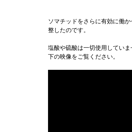
ソマチッドをさらに有効に働か
整したのです。
塩酸や硫酸は一切使用していま
下の映像をご覧ください。