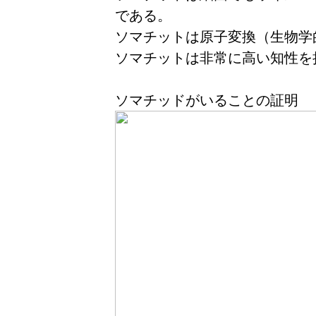
である。
ソマチットは原子変換（生物学
ソマチットは非常に高い知性を
ソマチッドがいることの証明