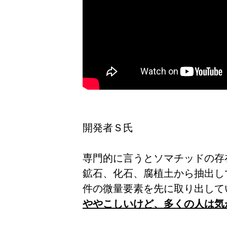
開発者Ｓ氏
専門的に言うとソマチッドの存
鉱石、化石、腐植土から抽出し
件の微量要素を先に取り出して
ややこしいけど、多くの人は気