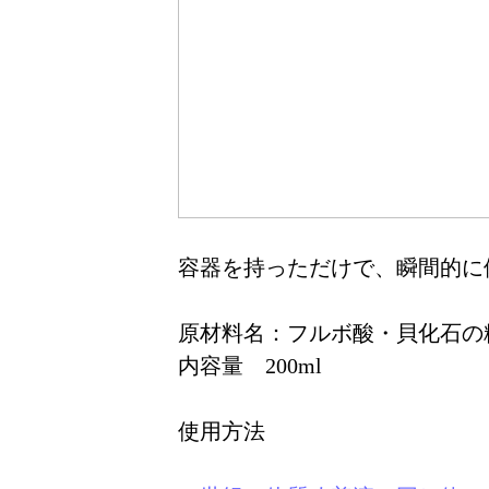
容器を持っただけで、瞬間的に
原材料名：フルボ酸・貝化石の
内容量 200ml
使用方法