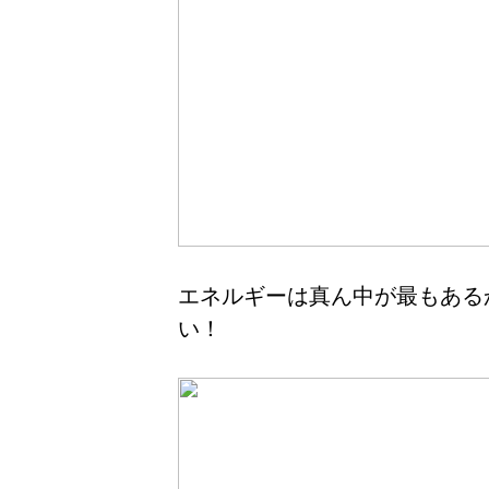
エネルギーは真ん中が最もある
い！