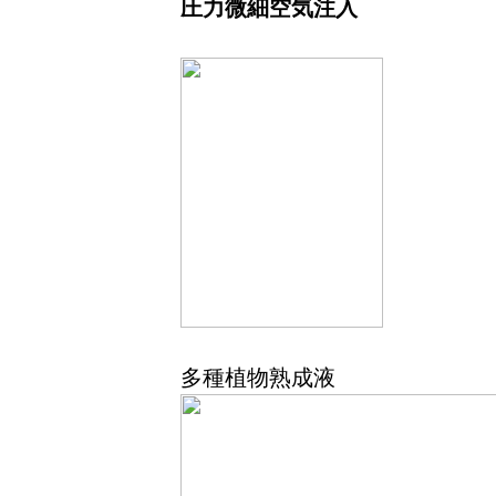
圧力微細空気注入
多種植物熟成液