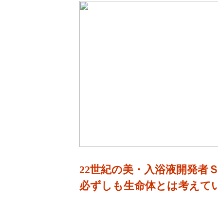
22世紀の美・入浴液開発者
必ずしも生命体とは考えて