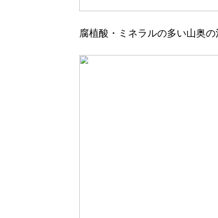
腐植酸・ミネラルの多い山奥の