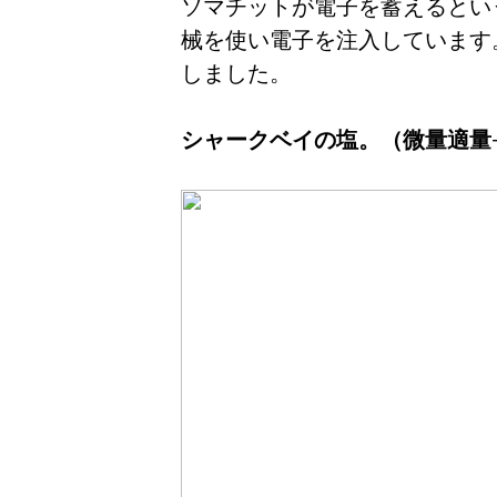
ソマチットが電子を蓄えるとい
械を使い電子を注入しています
しました。
シャークベイの塩。（微量適量