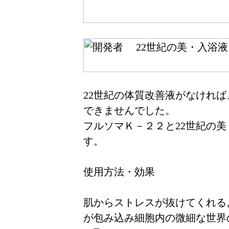
22世紀の体質改善液がなければ
できませんでした。
フルソマＫ－２２と22世紀の
す。
使用方法・効果
肌からストレスが抜けてくれる
が包み込み細胞内の微細な世界