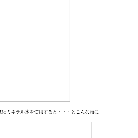
微細ミネラル水を使用すると・・・とこんな頭に