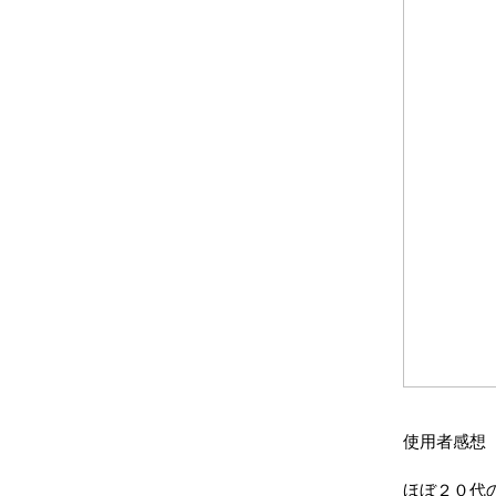
使用者感想
ほぼ２０代