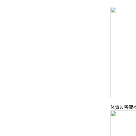
体質改善液