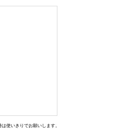
時は使いきりでお願いします。