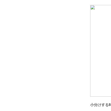
小分けする