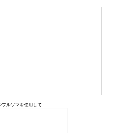
やフルソマを使用して