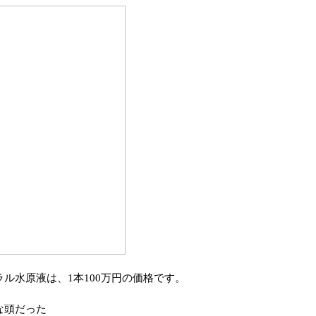
ル水原液は、1本100万円の価格です。
な頭だった