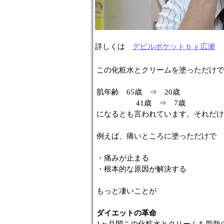
詳しくは
デビルポケットｂｙ広瀬
この化粧水とクリームを塗っただけで
肌年齢 65歳 ⇒ 20歳
41歳 ⇒ 7歳
になるとも言われています。それだけ
例えば、痛いところに塗っただけで
・痛みが止まる
・根本的な原因が解決する
もっと凄いことが
ダイエットの革命