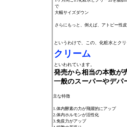
1ヶ月間この化粧水とクリームを脂肪
で
大幅サイズダウン
さらにもっと、例えば、アトピー性皮
というわけで、この、化粧水とクリ
クリーム
といわれています。
発売から相当の本数が
一般のスーパーやデパ
主な特徴
1.体内酵素の力が飛躍的にアップ
2.体内ホルモンが活性化
3.免疫力がアップ