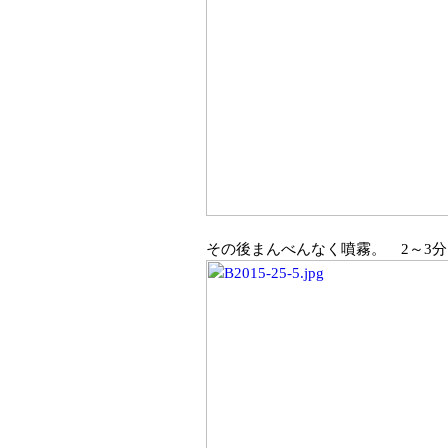
その後まんべんなく噴霧。 2～3