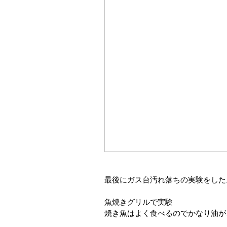
最後にガス台汚れ落ちの実験をした
魚焼きグリルで実験
焼き魚はよく食べるのでかなり油が