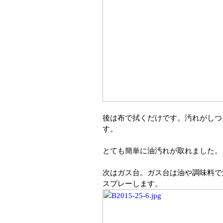
後は布で拭くだけです。汚れがしつ
す。
とても簡単に油汚れが取れました。
次はガス台。ガス台は油や調味料で
スプレーします。