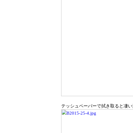
テッシュペーパーで拭き取ると凄い