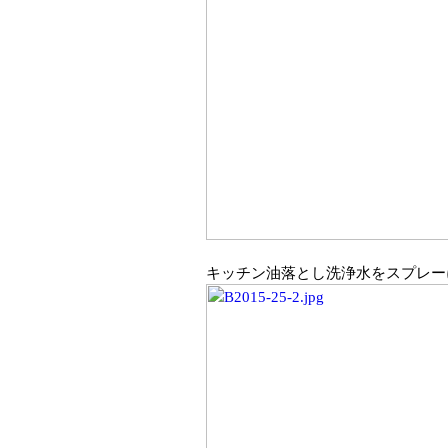
キッチン油落とし洗浄水をスプレー