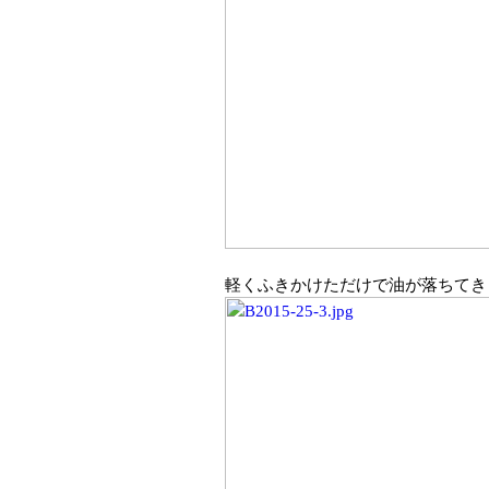
軽くふきかけただけで油が落ちてき