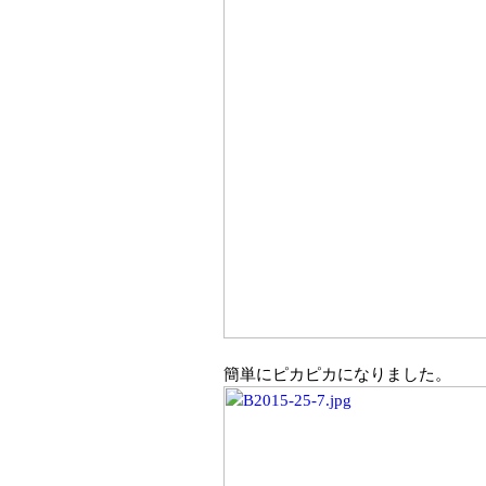
簡単にピカピカになりました。