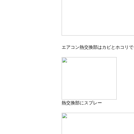
エアコン熱交換部はカビとホコリで
熱交換部にスプレー