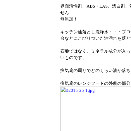
界面活性剤、ABS・LAS、漂白剤
せん
無添加！
キッチン油落とし洗浄水・・・プロ
台などにこびりついた油汚れを落と
石鹸ではなく、ミネラル成分が入っ
いものです。
換気扇の周りでどのくらい油が落ち
換気扇のレンジフードの外側の部分