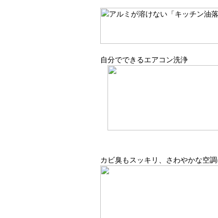
自分でできるエアコン洗浄
カビ臭もスッキリ、さわやかな空調