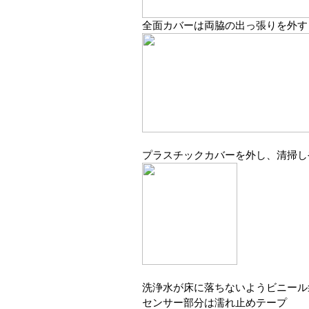
全面カバーは両脇の出っ張りを外す
プラスチックカバーを外し、清掃し
洗浄水が床に落ちないようビニー
センサー部分は濡れ止めテープ