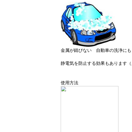
金属が錆びない 自動車の洗浄にも
静電気を防止する効果もあります（
使用方法