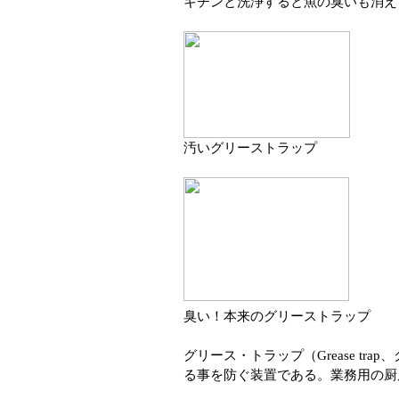
キチンと洗浄すると
魚の臭いも消え
汚いグリーストラップ
臭い！本来のグリーストラップ
グリース・トラップ（Grease tr
る事を防ぐ装置である。業務用の厨