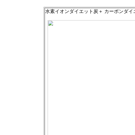
水素イオンダイエット炭＋ カーボンダイ