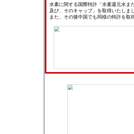
水素に関する国際特許「水素還元水ま
及び、そのキャップ」を取得いたしました。（欧
また、その後中国でも同様の特許を取得済で