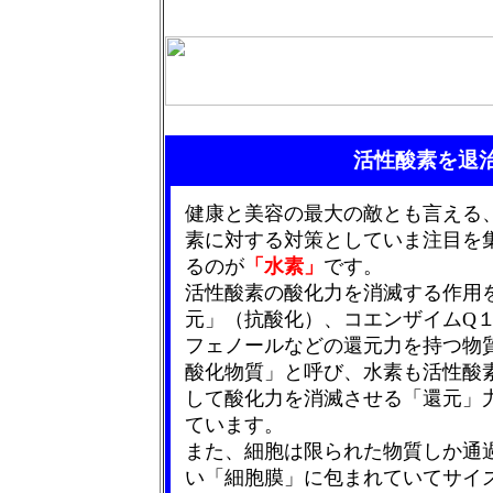
活性酸素を退
健康と美容の最大の敵とも言える
素に対する対策としていま注目を
るのが
「水素」
です。
活性酸素の酸化力を消滅する作用
元」（抗酸化）、コエンザイムQ
フェノールなどの還元力を持つ物
酸化物質」と呼び、水素も活性酸
して酸化力を消滅させる「還元」
ています。
また、細胞は限られた物質しか通
い「細胞膜」に包まれていてサイ