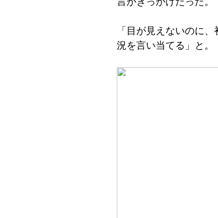
言がきっかけだった。
「目が見えないのに、
況を言い当てる」と。