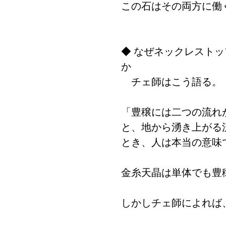
この石はその両方に働
◆ なぜネックレスト
か
チェ師はこう語る。
「豊穣には二つの流れ
と、地から湧き上がる
とき、人は本当の意味
金糸天晶は単体でも豊
しかしチェ師によれば