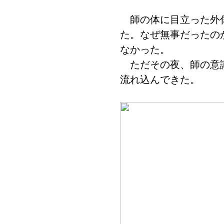
師の体に目立った外
た。なぜ無事だったの
なかった。
ただその夜、師の意識
流れ込んできた。