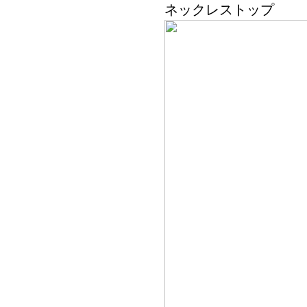
ネックレストップ