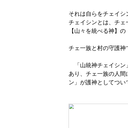
それは自らをチェイシ
チェイシンとは、チェ
【山々を統べる神】の
チェ一族と村の守護神
「山統神チェイシン」
あり、チェ一族の人間
ン」が護神としてつい