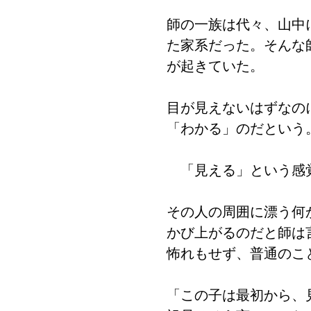
師の一族は代々、山中
た家系だった。そんな
が起きていた。
目が見えないはずなの
「わかる」のだという
「見える」という感
その人の周囲に漂う何
かび上がるのだと師は
怖れもせず、普通のこ
「この子は最初から、