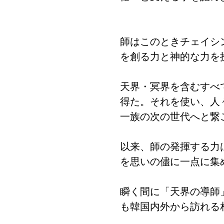
師はこのときチェイシ
を創る力と神的な力を
天界・冥界を含むすべ
得た。それを使い、人
一族の次の世代へと繋
以来、師の発揮する力
を思いの儘に一点に集
瞬く間に「天界の導師
も韓国内外から訪れる