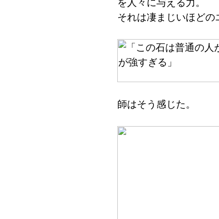
を人々に与える力。
それは凄まじいほどの
師はそう感じた。