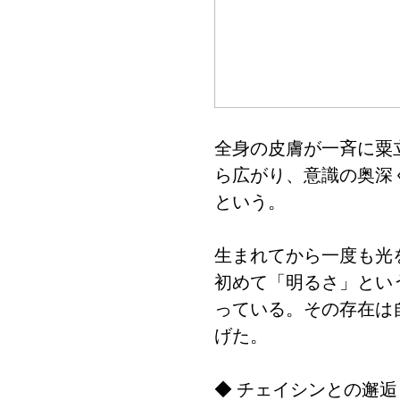
全身の皮膚が一斉に粟
ら広がり、意識の奥深
という。
生まれてから一度も光
初めて「明るさ」とい
っている。その存在は
げた。
◆ チェイシンとの邂逅