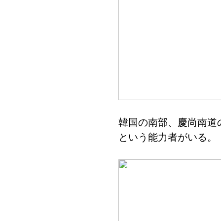
韓国の南部、慶尚南道
という能力者がいる。