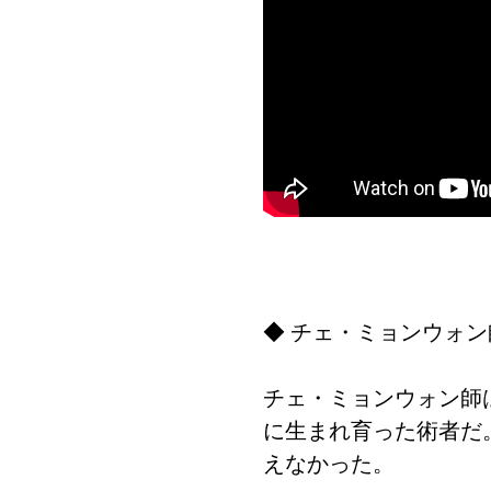
◆ チェ・ミョンウォ
チェ・ミョンウォン師
に生まれ育った術者だ
えなかった。