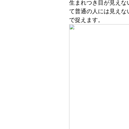
生まれつき目が見えな
て普通の人には見えな
で捉えます。