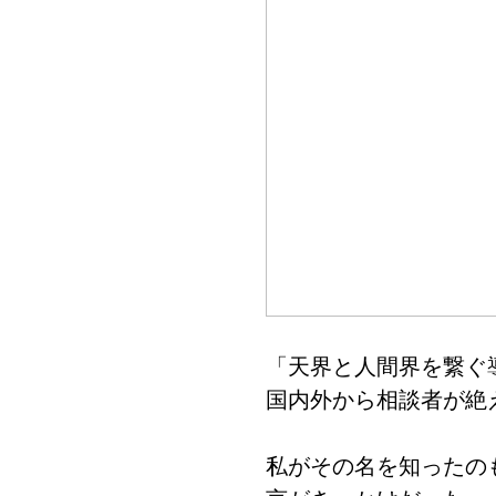
「天界と人間界を繋ぐ
国内外から相談者が絶
私がその名を知ったの