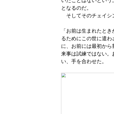
いたことはないという
となるのだ。
そしてそのチェイシ
「お前は生まれたとき
るためにこの世に遣わ
に、お前には最初から
来事は試練ではない。
い、手を合わせた。