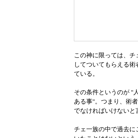
この神に限っては、チ
してついてもらえる術
ている。
その条件というのが 
ある事"。つまり、術
でなければいけないと
チェ一族の中で過去に