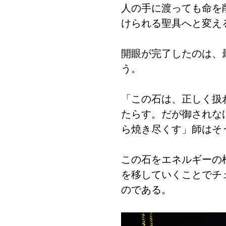
人の手に渡っても命を
けられる聖具へと変え
開眼が完了したのは、
う。
「この石は、正しく扱
たらす。だが御されな
ら焼き尽くす」師はそ
この石をエネルギーの
を移していくことでチ
のである。