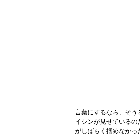
言葉にするなら、そう
イシンが見せているの
がしばらく掴めなかっ