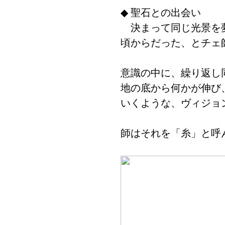
◆ 聖石との出会い
決まって同じ光景を
頃からだった、とチェ
意識の中に、繰り返し
地の底から何かが伸び
いくような、ヴィジョ
師はそれを「糸」と呼